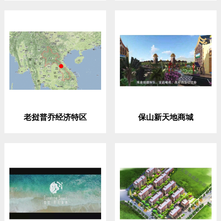
老挝普乔经济特区
保山新天地商城