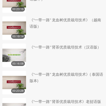
00:23:16
《“一带一路” 龙血树优质栽培技术》（越南
语版）
00:19:14
《“一带一路” 肾茶优质栽培技术（汉语版）
00:16:08
《“一带一路” 龙血树优质栽培技术》( 泰国语
版本)
00:23:28
《“一带一路” 肾茶优质栽培技术》老挝语版