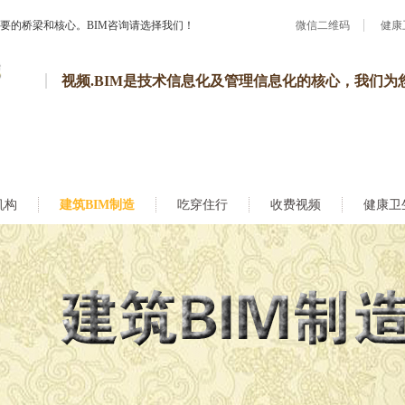
重要的桥梁和核心。BIM咨询请选择我们！
微信二维码
健康
视频.BIM是技术信息化及管理信息化的核心，我们为
机构
建筑BIM制造
吃穿住行
收费视频
健康卫