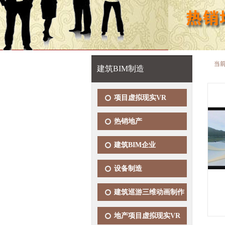
当
建筑BIM制造
项目虚拟现实VR
热销地产
建筑BIM企业
设备制造
建筑巡游三维动画制作
地产项目虚拟现实VR