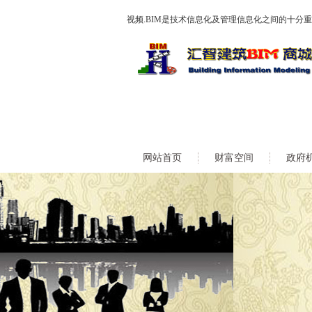
视频.BIM是技术信息化及管理信息化之间的十分
网站首页
财富空间
政府