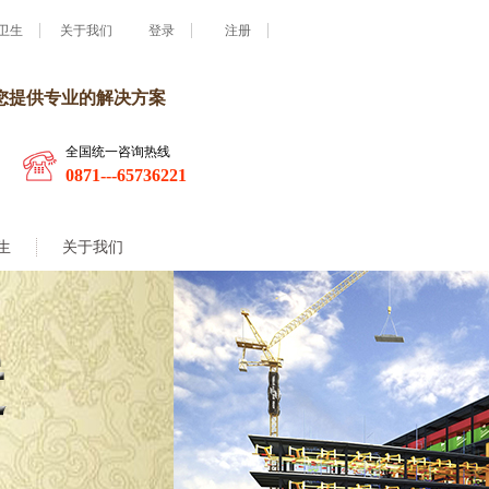
卫生
关于我们
登录
注册
您提供专业的解决方案
全国统一咨询热线
0871---65736221
生
关于我们