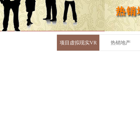
项目虚拟现实VR
热销地产