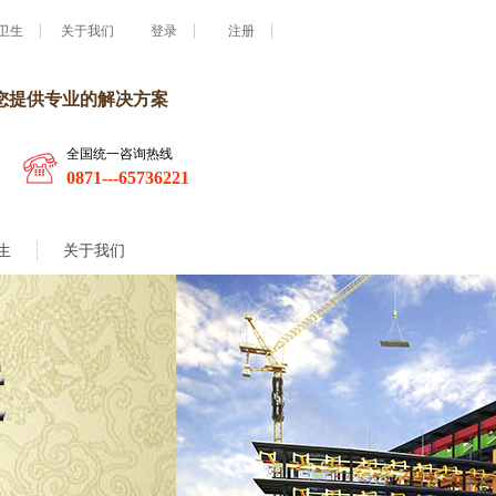
卫生
关于我们
登录
注册
您提供专业的解决方案
全国统一咨询热线
0871---65736221
生
关于我们