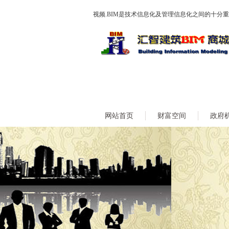
视频.BIM是技术信息化及管理信息化之间的十分
网站首页
财富空间
政府