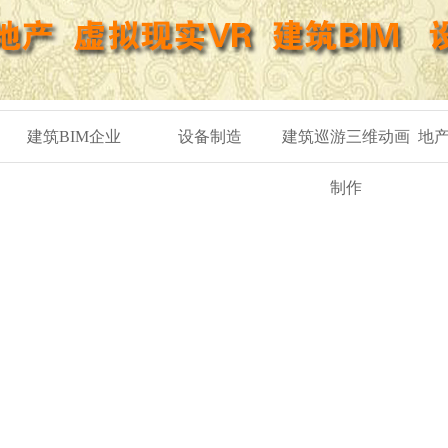
建筑BIM企业
设备制造
建筑巡游三维动画
地
制作