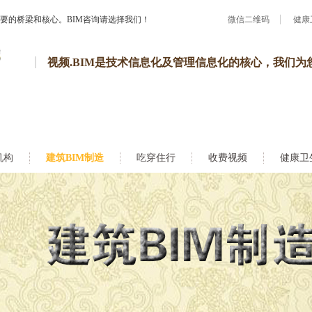
重要的桥梁和核心。BIM咨询请选择我们！
微信二维码
健康
视频.BIM是技术信息化及管理信息化的核心，我们为
机构
建筑BIM制造
吃穿住行
收费视频
健康卫