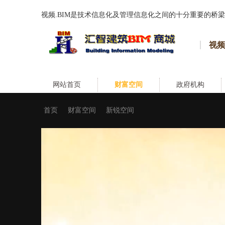
视频.BIM是技术信息化及管理信息化之间的十分重要的桥梁
视频
网站首页
财富空间
政府机构
首页
财富空间
新锐空间