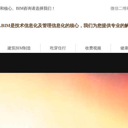
和核心。BIM咨询请选择我们！
微信二维
.BIM是技术信息化及管理信息化的核心，我们为您提供专业的
建筑BIM制造
吃穿住行
收费视频
健