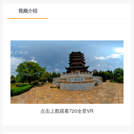
视频介绍
点击上图观看720全景VR