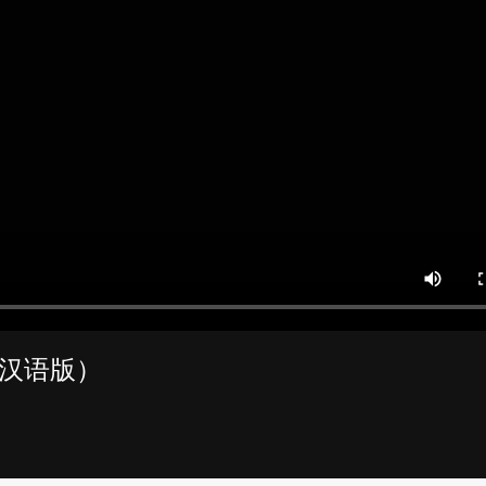
（汉语版）