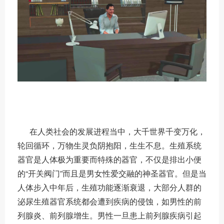
在人类社会的发展进程当中，大千世界千变万化，
轮回循环，万物生灵负阴抱阳，生生不息。生殖系统
器官是人体极为重要而特殊的器官，不仅是排出小便
的“开关阀门”而且是男女性爱交融的神圣器官。但是当
人体步入中年后，生殖功能逐渐衰退，大部分人群的
泌尿生殖器官系统都会遭到疾病的侵蚀，如男性的前
列腺炎、前列腺增生。男性一旦患上前列腺疾病引起