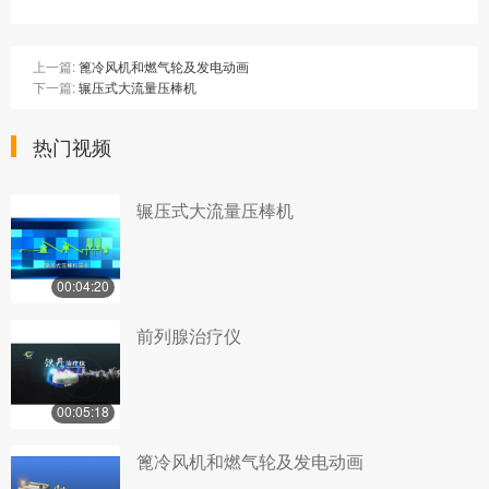
上一篇:
篦冷风机和燃气轮及发电动画
下一篇:
辗压式大流量压棒机
热门视频
辗压式大流量压棒机
00:04:20
前列腺治疗仪
00:05:18
篦冷风机和燃气轮及发电动画