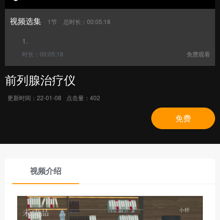
视频选集
1节
总时长：00:05:18
1.
时长：00:05:18
免费观看
前列腺治疗仪
更新时间：
22-01-08
点击量：
402
免费
视频介绍