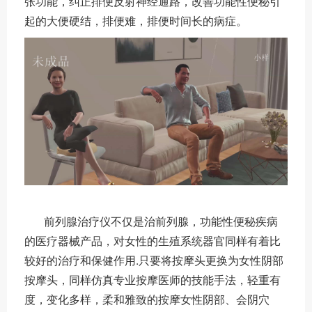
张功能，纠正排便反射神经通路，改善功能性便秘引
起的大便硬结，排便难，排便时间长的病症。
前列腺治疗仪不仅是治前列腺，功能性便秘疾病
的医疗器械产品，对女性的生殖系统器官同样有着比
较好的治疗和保健作用.只要将按摩头更换为女性阴部
按摩头，同样仿真专业按摩医师的技能手法，轻重有
度，变化多样，柔和雅致的按摩女性阴部、会阴穴