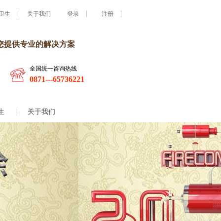
卫生
关于我们
登录
注册
您提供专业的解决方案
全国统一咨询热线
0871---65736221
生
关于我们