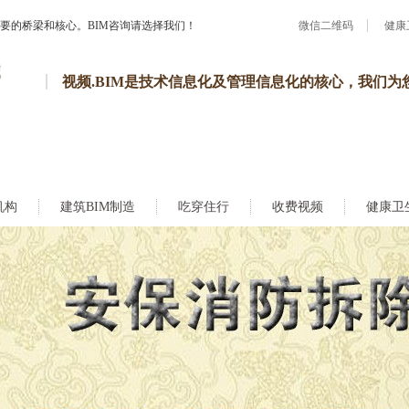
重要的桥梁和核心。BIM咨询请选择我们！
微信二维码
健康
视频.BIM是技术信息化及管理信息化的核心，我们为
机构
建筑BIM制造
吃穿住行
收费视频
健康卫