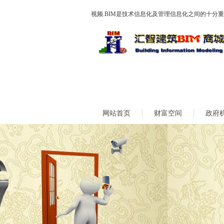
视频.BIM是技术信息化及管理信息化之间的十分
网站首页
财富空间
政府